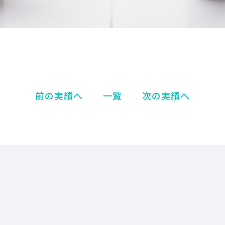
前の実績へ
一覧
次の実績へ