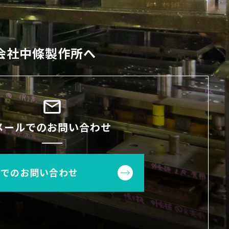
会社中條製作所へ
メールでのお問い合わせ
ルでのお問い合わせ