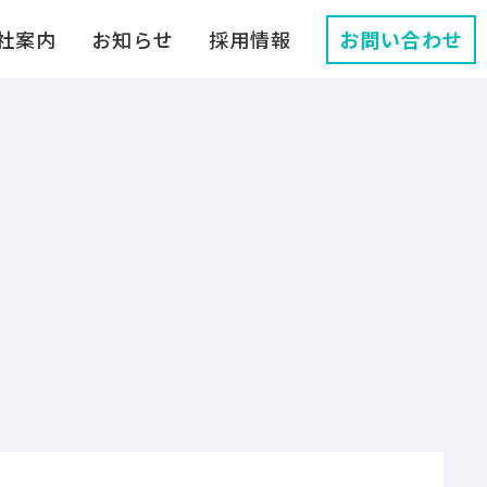
社案内
お知らせ
採用情報
お問い合わせ