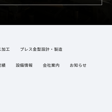
ス加工
プレス金型設計・製造
実績
設備情報
会社案内
お知らせ