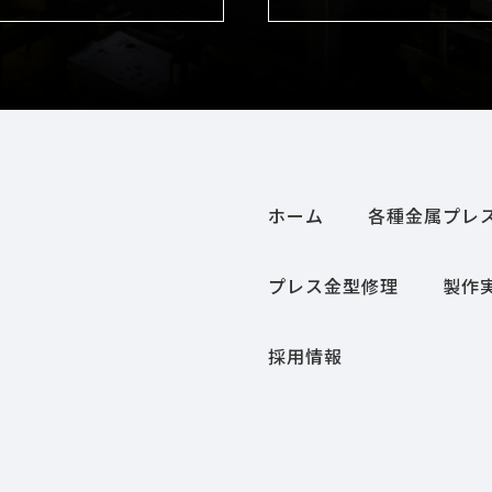
ホーム
各種金属プレ
プレス金型修理
製作
採用情報