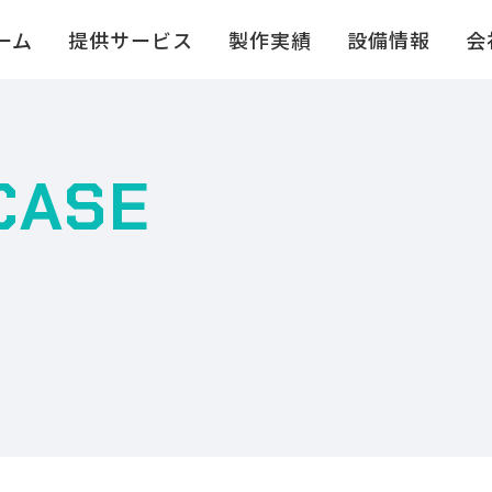
ーム
提供サービス
製作実績
設備情報
会
CASE