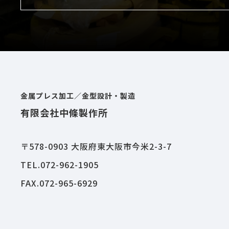
金属プレス加工／金型設計・製造
有限会社中條製作所
〒578-0903 大阪府東大阪市今米2-3-7
TEL.072-962-1905
FAX.072-965-6929