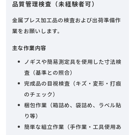
品質管理検査（未経験者可）
金属プレス加工品の検査および出荷準備作
業をお願いします。
主な作業内容
ノギスや簡易測定具を使用した寸法検
査（基準との照合）
完成品の目視検査（キズ・変形・打痕
のチェック）
梱包作業（箱詰め、袋詰め、ラベル貼
り等）
簡単な組立作業（手作業・工具使用あ