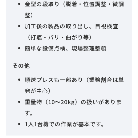
金型の段取り（脱着・位置調整・微調
整）
加工後の製品の取り出し、目視検査
（打痕・バリ・曲がり等）
簡単な設備点検、現場整理整頓
その他
順送プレスも一部あり（業務割合は単
発が中心）
重量物（10～20kg）の扱いがありま
す。
1人1台機での作業が基本です。