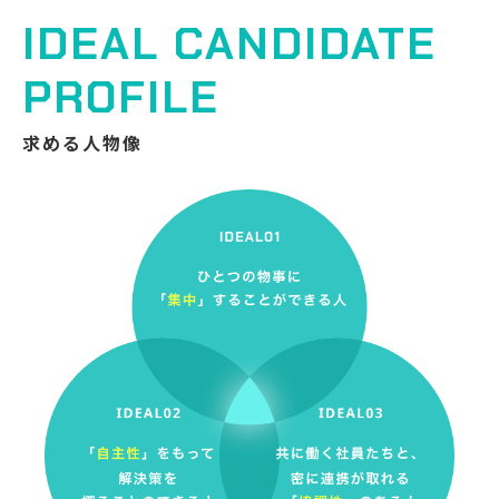
IDEAL CANDIDATE
PROFILE
求める人物像