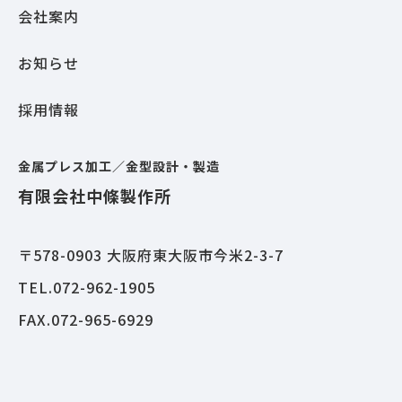
会社案内
お知らせ
採用情報
金属プレス加工／金型設計・製造
有限会社中條製作所
〒578-0903 大阪府東大阪市今米2-3-7
TEL.072-962-1905
FAX.072-965-6929