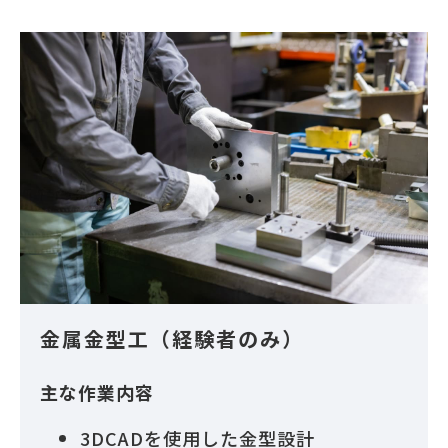
金属金型工（経験者のみ）
主な作業内容
3DCADを使用した金型設計