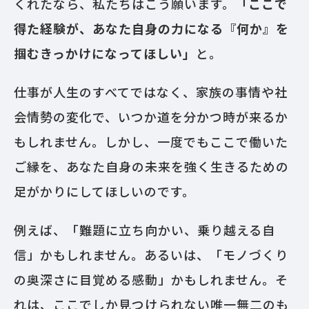
くれたなら、私たちはこう願います。
「ここで
得た経験が、あなた自身の力になる『何か』を
掴むきっかけになってほしい」
と。
仕事が人生のすべてではなく、家族の事情や社
会情勢の変化で、いつか道を分かつ時が来るか
もしれません。しかし、一度でもここで働いた
ご縁を、あなた自身の未来を強く生きるための
足がかりにしてほしいのです。
例えば、「難題に立ち向かい、乗り越える自
信」かもしれません。あるいは、「モノづくり
の奥深さに目覚める感動」かもしれません。そ
れは、ここでしか見つけられない唯一無二のも