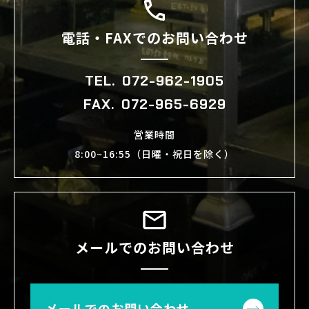
電話・FAXでのお問い合わせ
TEL.
072-962-1905
FAX.
072-965-6929
営業時間
8:00~16:55（日曜・祝日を除く）
メールでのお問い合わせ
メールでのお問い合わせ