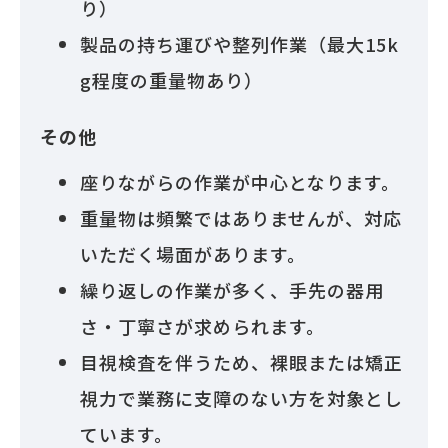
り）
製品の持ち運びや整列作業（最大15k
g程度の重量物あり）
その他
座りながらの作業が中心となります。
重量物は頻繁ではありませんが、対応
いただく場面があります。
繰り返しの作業が多く、手先の器用
さ・丁寧さが求められます。
目視検査を伴うため、裸眼または矯正
視力で業務に支障のない方を対象とし
ています。