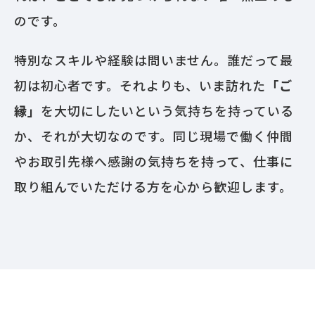
のです。
特別なスキルや経験は問いません。誰だって最
初は初心者です。それよりも、いま訪れた
「ご
縁」
を大切にしたいという気持ちを持っている
か、それが大切なのです。同じ現場で働く仲間
やお取引先様へ感謝の気持ちを持って、仕事に
取り組んでいただける方を心から歓迎します。