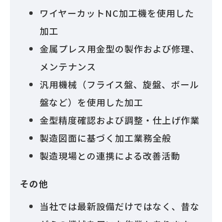
ワイヤーカットNC加工機を使用した
加工
金属プレス用金型の製作および修理、
メンテナンス
汎用機械（フライス盤、旋盤、ボール
盤など）を使用した加工
金型精度確認および調整・仕上げ作業
製造図面に基づく加工業務全般
製造現場との連携による改善活動
その他
当社では最新設備だけではなく、昔な