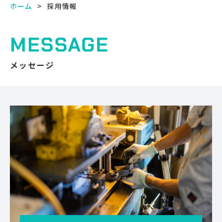
ホーム
採用情報
MESSAGE
メッセージ