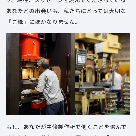
あなたとの出会いも、私たちにとっては大切な
「ご縁」にほかなりません。
もし、あなたが中條製作所で働くことを選んで