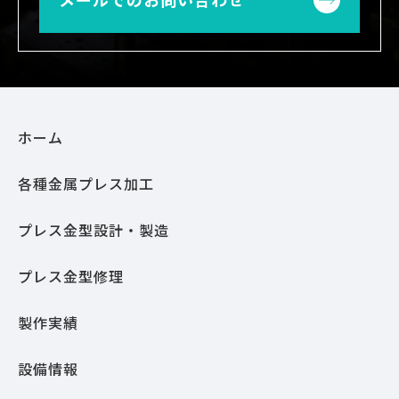
ホーム
各種金属プレス加工
プレス金型設計・製造
プレス金型修理
製作実績
設備情報