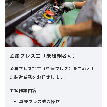
金属プレス工（未経験者可）
金属プレス加工（単発プレス）を中心とし
た製造業務をお任せします。
主な作業内容
単発プレス機の操作